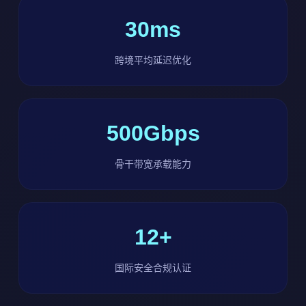
30ms
跨境平均延迟优化
500Gbps
骨干带宽承载能力
12+
国际安全合规认证