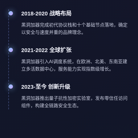
2018-2020 战略布局
黑洞加器完成初代协议栈和十个基础节点落地，确定
以安全与速度并重的品牌理念。
2021-2022 全球扩张
黑洞加器引入AI调度系统，在欧洲、北美、东南亚建
立多活数据中心，服务能力实现指数级增长。
2023-至今 创新升级
黑洞加器推出量子抗性加密实验室，发布零信任访问
组件，构建全链路安全生态。