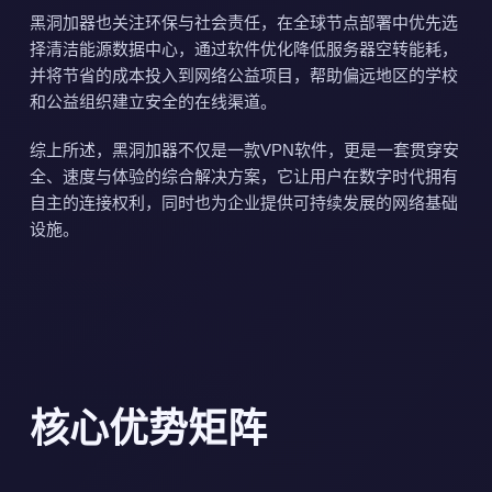
黑洞加器也关注环保与社会责任，在全球节点部署中优先选
择清洁能源数据中心，通过软件优化降低服务器空转能耗，
并将节省的成本投入到网络公益项目，帮助偏远地区的学校
和公益组织建立安全的在线渠道。
综上所述，黑洞加器不仅是一款VPN软件，更是一套贯穿安
全、速度与体验的综合解决方案，它让用户在数字时代拥有
自主的连接权利，同时也为企业提供可持续发展的网络基础
设施。
核心优势矩阵