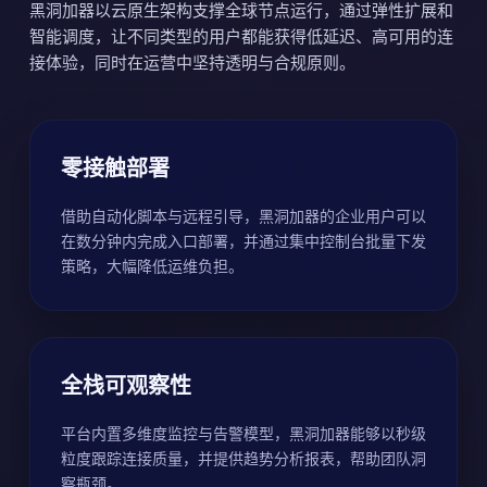
黑洞加器以云原生架构支撑全球节点运行，通过弹性扩展和
智能调度，让不同类型的用户都能获得低延迟、高可用的连
接体验，同时在运营中坚持透明与合规原则。
零接触部署
借助自动化脚本与远程引导，黑洞加器的企业用户可以
在数分钟内完成入口部署，并通过集中控制台批量下发
策略，大幅降低运维负担。
全栈可观察性
平台内置多维度监控与告警模型，黑洞加器能够以秒级
粒度跟踪连接质量，并提供趋势分析报表，帮助团队洞
察瓶颈。