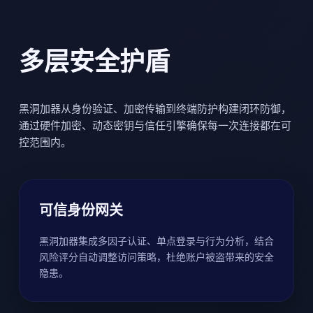
多层安全护盾
黑洞加器从身份验证、加密传输到终端防护构建闭环防御，
通过硬件加密、动态密钥与信任引擎确保每一次连接都在可
控范围内。
可信身份网关
黑洞加器集成多因子认证、单点登录与行为分析，结合
风险评分自动调整访问策略，杜绝账户被盗带来的安全
隐患。