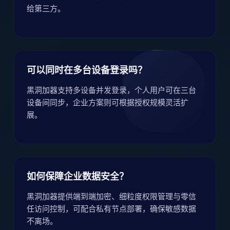
给第三方。
可以同时在多台设备登录吗？
黑洞加器支持多设备并发登录，个人用户可在三台
设备间同步，企业方案则可根据授权规模灵活扩
展。
如何保障企业数据安全？
黑洞加器提供端到端加密、细粒度权限管理与零信
任访问控制，可配合私有节点部署，确保敏感数据
不离场。