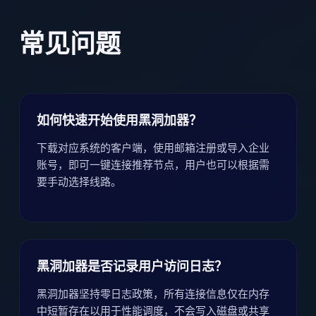
常见问题
如何快速开始使用黑洞加器？
下载对应系统的客户端，使用邮箱注册或导入企业
账号，即可一键连接推荐节点，用户也可以根据需
要手动选择线路。
黑洞加器是否记录用户访问日志？
黑洞加器坚持零日志政策，所有连接信息仅在内存
中短暂存在以用于性能调度，不会写入磁盘或共享