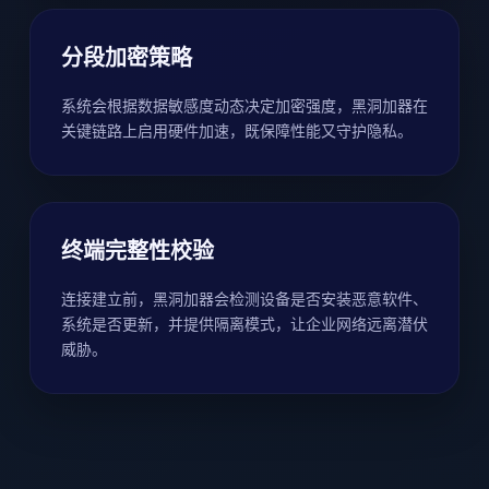
分段加密策略
系统会根据数据敏感度动态决定加密强度，黑洞加器在
关键链路上启用硬件加速，既保障性能又守护隐私。
终端完整性校验
连接建立前，黑洞加器会检测设备是否安装恶意软件、
系统是否更新，并提供隔离模式，让企业网络远离潜伏
威胁。