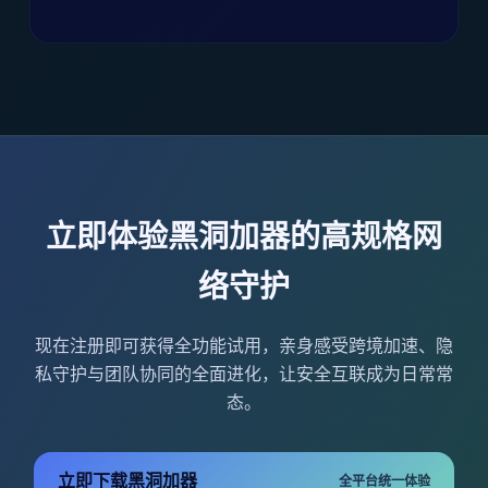
立即体验黑洞加器的高规格网
络守护
现在注册即可获得全功能试用，亲身感受跨境加速、隐
私守护与团队协同的全面进化，让安全互联成为日常常
态。
立即下载黑洞加器
全平台统一体验