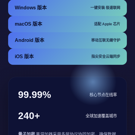
Windows 版本
一键安装 极速联网
macOS 版本
适配 Apple 芯片
Android 版本
移动互联无缝守护
iOS 版本
指尖安全云端同步
99.99%
核心节点在线率
240+
全球加速覆盖城市
量子加密
黑洞加器采用多层协议协同加密，确保数据