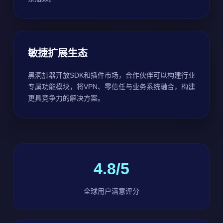
敏捷扩展生态
黑洞加器开放SDK和插件市场，合作伙伴可以构建行业
专属功能模块，将VPN、零信任与业务系统融合，构建
更具竞争力的解决方案。
4.8/5
全球用户满意评分